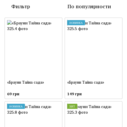
Фильтр
По популярности
НОВИНКА
«Брауни Тайна сада»
«Брауни Тайна сада»
69 грн
149 грн
НОВИНКА
ХИТ