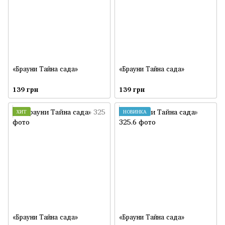
«Брауни Тайна сада»
«Брауни Тайна сада»
139 грн
139 грн
ХИТ
НОВИНКА
«Брауни Тайна сада»
«Брауни Тайна сада»