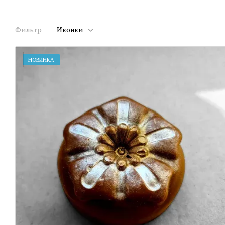
Фильтр
Иконки
НОВИНКА