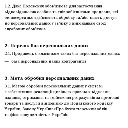
1.2. Дане Положення обов’язкове для застосування
відповідальною особою та співробітниками продавця, які
безпосередньо здійснюють обробку та/або мають доступ
до персональних даних у зв’язку з виконанням своїх
службових обов’язків.
2. Перелік баз персональних даних
2.1. Продавець є власником таких баз персональних даних:
база персональних даних контрагентів.
3. Мета обробки персональних даних
3.1. Метою обробки персональних даних у системі
є забезпечення реалізації цивільно-правових відносин,
надання, отримання та здійснення розрахунків за придбані
товари та послуги відповідно до Податкового кодексу
України, Закону України «Про бухгалтерський облік
та фінансову звітність в Україні».