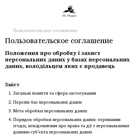
Пользовательское соглашение
Пользовательское соглашение
Положення про обробку і захист
персональних даних у базах персональних
даних, володільцем яких є продавець
Зміст
Загальні поняття та сфера застосування
Перелік баз персональних даних
Мета обробки персональних даних
Порядок обробки персональних даних: отримання
згоди, повідомлення про права та дії з персональними
даними суб’єкта персональних даних