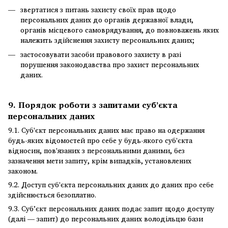
звертатися з питань захисту своїх прав щодо
персональних даних до органів державної влади,
органів місцевого самоврядування, до повноважень яких
належить здійснення захисту персональних даних;
застосовувати засоби правового захисту в разі
порушення законодавства про захист персональних
даних.
9. Порядок роботи з запитами суб’єкта
персональних даних
9.1. Суб'єкт персональних даних має право на одержання
будь-яких відомостей про себе у будь-якого суб'єкта
відносин, пов'язаних з персональними даними, без
зазначення мети запиту, крім випадків, установлених
законом.
9.2. Доступ суб'єкта персональних даних до даних про себе
здійснюється безоплатно.
9.3. Суб’єкт персональних даних подає запит щодо доступу
(далі — запит) до персональних даних володільцю бази