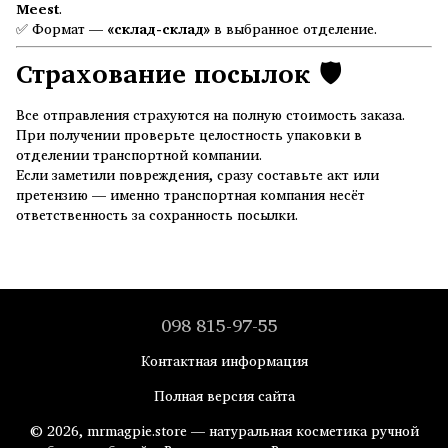
Meest
.
✅ Формат —
«склад-склад»
в выбранное отделение.
Страхование посылок 🛡️
Все отправления страхуются на полную стоимость заказа.
При получении проверьте целостность упаковки в
отделении транспортной компании.
Если заметили повреждения, сразу составьте акт или
претензию — именно транспортная компания несёт
ответственность за сохранность посылки.
098 815-97-55
Контактная информация
Полная версия сайта
© 2026, mrmagpie.store — натуральная косметика ручной