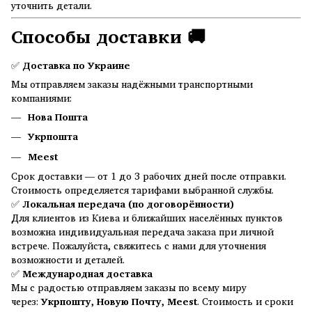
уточнить детали.
Способы доставки 🚚
✅
Доставка по Украине
Мы отправляем заказы надёжными транспортными
компаниями:
Нова Пошта
Укрпошта
Meest
Срок доставки — от 1 до 3 рабочих дней после отправки.
Стоимость определяется тарифами выбранной службы.
✅
Локальная передача (по договорённости)
Для клиентов из Киева и ближайших населённых пунктов
возможна индивидуальная передача заказа при личной
встрече. Пожалуйста, свяжитесь с нами для уточнения
возможности и деталей.
✅
Международная доставка
Мы с радостью отправляем заказы по всему миру
через:
Укрпошту
,
Новую Почту
,
Meest
. Стоимость и сроки