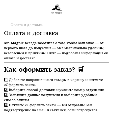
Оплата и доставка
Оплата и доставка
Mr. Magpie
всегда заботится о том, чтобы Ваш заказ — от
первого шага до получения — был максимально удобным,
безопасным и приятным. Ниже — подробная информация об
оплате и доставке.
Как оформить заказ? 🛒
1️⃣ Добавьте понравившиеся товары в корзину и нажмите
«Оформить заказ».
2️⃣ Выберите способ доставки и укажите номер отделения.
3️⃣ Заполните данные получателя и выберите удобный
способ оплаты.
4️⃣ Нажмите «Оформить заказ» — мы отправим Вам
подтверждение на email и свяжемся, если потребуется