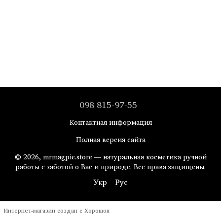
098 815-97-55
Контактная информация
Полная версия сайта
© 2026, mrmagpie.store — натуральная косметика ручной
работы с заботой о Вас и природе. Все права защищены.
Укр
Рус
Интернет-магазин создан с Хорошоп