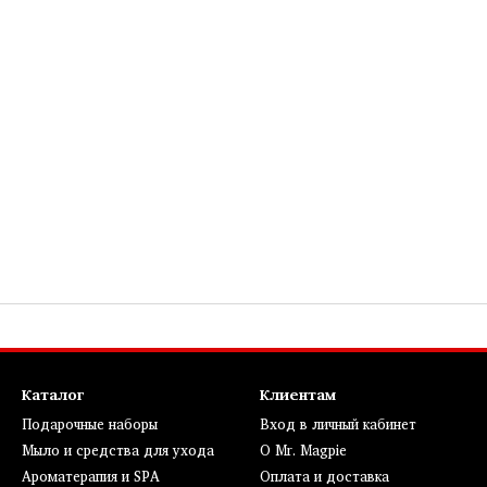
Каталог
Клиентам
Подарочные наборы
Вход в личный кабинет
Мыло и средства для ухода
О Mr. Magpie
Ароматерапия и SPA
Оплата и доставка