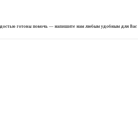
радостью готовы помочь — напишите нам любым удобным для Вас