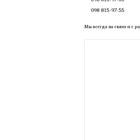
098 815-97-55
Мы всегда на связи и с 