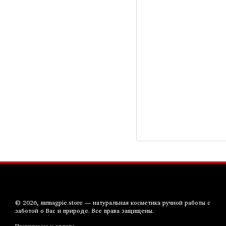
© 2026, mrmagpie.store — натуральная косметика ручной работы с
заботой о Вас и природе. Все права защищены.