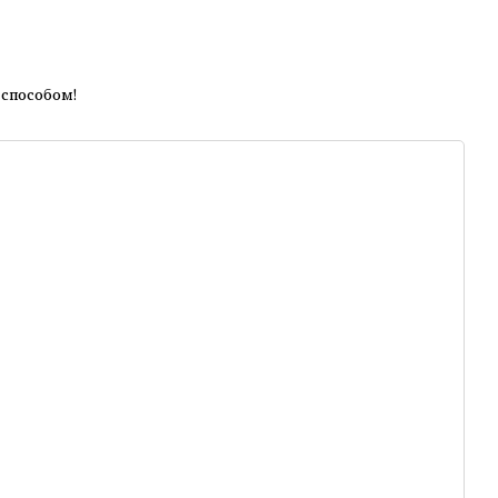
 способом!