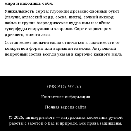
мира и находишь себя.
Уникальность сорта:
глубокий древесно-хвойный букет
(пачули, атласский кедр, сосна, пихта), сочный аккорд
лайма и груши. Аюрведическая пудра ним и зелёные
суперфуды спирулина и хлорелла. Сорт с характером
древнего, живого леса.
Состав может незначительно отличаться в зависимости от
конкретной формы или вариации изделия. Актуальный
подробный состав всегда указан в карточке каждого мыла.
098 815-97-55
Контактная информация
Полная версия сайта
© 2026, mrmagpie.store — натуральная косметика ручной
работы с заботой о Вас и природе. Все права защищены.