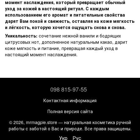
момент наслаждения, который превращает обычный
уход за кожей в настоящий ритуал. С каждым
использованием его аромат и питательные свойства
дарят Вам покой и свежесть, оставляя на коже мягкость
и лёгкость, которую хочется ощущать снова и снова.
Уникальность:
сочетание нежной ванили и бодрящих
цитрусовых нот, дополненное натуральным какао, дарит
коже мягкость и питание, превращая каждый уход в
настоящий момент наслаждения.
098 815-97-55
Контактная информация
Полная версия сайта
© 2026, mrmagpie.store — натуральная косметика ручной
работы с заботой о Вас и природе. Все права защищены.
Укр
Рус