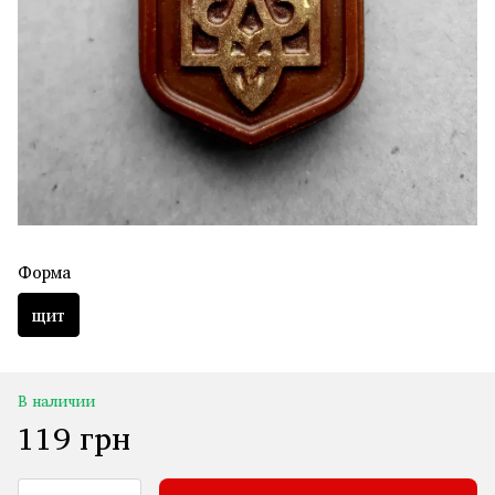
Форма
щит
В наличии
119 грн