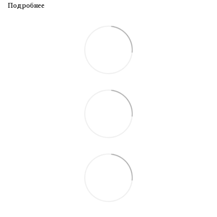
Подробнее