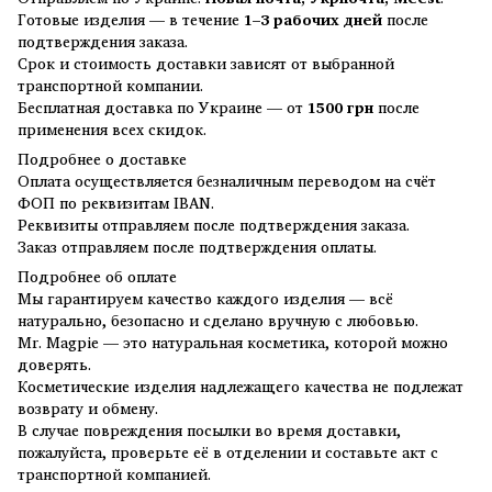
Готовые изделия — в течение
1–3 рабочих дней
после
подтверждения заказа.
Срок и стоимость доставки зависят от выбранной
транспортной компании.
Бесплатная доставка по Украине — от
1500 грн
после
применения всех скидок.
Подробнее о доставке
Оплата осуществляется безналичным переводом на счёт
ФОП по реквизитам IBAN.
Реквизиты отправляем после подтверждения заказа.
Заказ отправляем после подтверждения оплаты.
Подробнее об оплате
Мы гарантируем качество каждого изделия — всё
натурально, безопасно и сделано вручную с любовью.
Mr. Magpie — это натуральная косметика, которой можно
доверять.
Косметические изделия надлежащего качества не подлежат
возврату и обмену.
В случае повреждения посылки во время доставки,
пожалуйста, проверьте её в отделении и составьте акт с
транспортной компанией.