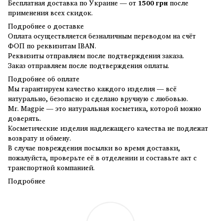
Бесплатная доставка по Украине — от
1500 грн
после
применения всех скидок.
Подробнее о доставке
Оплата осуществляется безналичным переводом на счёт
ФОП по реквизитам IBAN.
Реквизиты отправляем после подтверждения заказа.
Заказ отправляем после подтверждения оплаты.
Подробнее об оплате
Мы гарантируем качество каждого изделия — всё
натурально, безопасно и сделано вручную с любовью.
Mr. Magpie — это натуральная косметика, которой можно
доверять.
Косметические изделия надлежащего качества не подлежат
возврату и обмену.
В случае повреждения посылки во время доставки,
пожалуйста, проверьте её в отделении и составьте акт с
транспортной компанией.
Подробнее