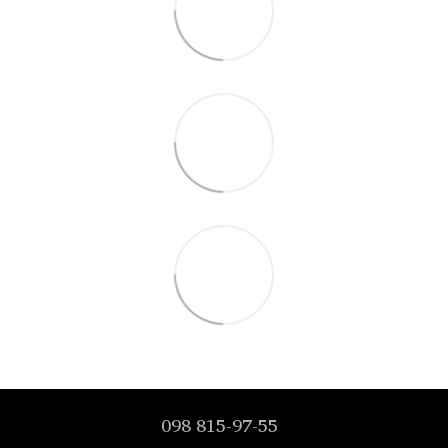
098 815-97-55