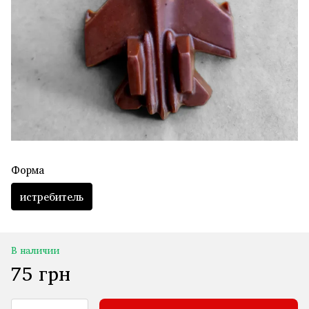
Форма
истребитель
В наличии
75 грн