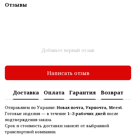
Отзывы
Добавьте первый отзыв
Написать отзыв
Доставка
Оплата
Гарантия
Возврат
Отправляем по Украине:
Новая почта, Укрпочта, Meest
.
Готовые изделия — в течение
1–3 рабочих дней
после
подтверждения заказа.
Срок и стоимость доставки зависят от выбранной
транспортной компании.