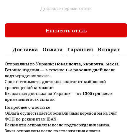
Добавьте первый отзыв
Написать отзыв
Доставка
Оплата
Гарантия
Возврат
Отправляем по Украине:
Новая почта, Укрпочта, Meest
.
Готовые изделия — в течение
1–3 рабочих дней
после
подтверждения заказа.
Срок и стоимость доставки зависят от выбранной
транспортной компании.
Бесплатная доставка по Украине — от
1500 грн
после
применения всех скидок.
Подробнее о доставке
Оплата осуществляется безналичным переводом на счёт
ФОП по реквизитам IBAN.
Реквизиты отправляем после подтверждения заказа.
Заказ отправляем после подтверждения оплаты.