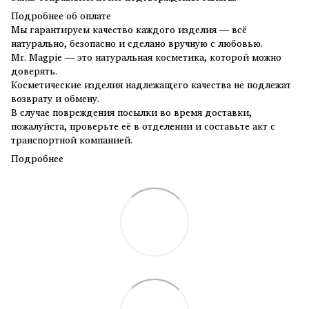
Подробнее об оплате
Мы гарантируем качество каждого изделия — всё
натурально, безопасно и сделано вручную с любовью.
Mr. Magpie — это натуральная косметика, которой можно
доверять.
Косметические изделия надлежащего качества не подлежат
возврату и обмену.
В случае повреждения посылки во время доставки,
пожалуйста, проверьте её в отделении и составьте акт с
транспортной компанией.
Подробнее