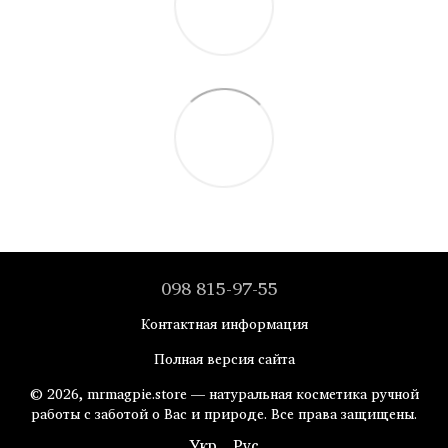
098 815-97-55
Контактная информация
Полная версия сайта
© 2026, mrmagpie.store — натуральная косметика ручной
работы с заботой о Вас и природе. Все права защищены.
Укр
Рус