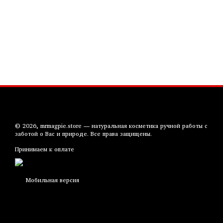
© 2026, mrmagpie.store — натуральная косметика ручной работы с
заботой о Вас и природе. Все права защищены.
Принимаем к оплате
Мобильная версия