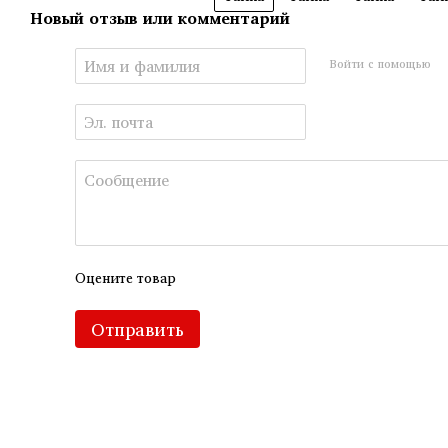
Новый отзыв или комментарий
Войти с помощью
Оцените товар
Отправить