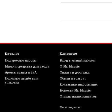
Каталог
Клиентам
Подарочные наборы
Вход в личный кабинет
Мыло и средства для ухода
О Mr. Magpie
Ароматерапия и SPA
Оплата и доставка
Полезные атрибуты и
Обмен и возврат
упаковка
Контактная информация
Новости Mr. Magpie
Отзывы наших клиентов
Мы в соцсетях