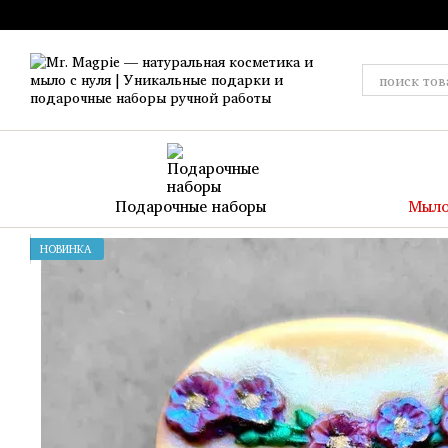
Перейти к основному контенту
Подарочные наборы
Мыло
НОВИНКА