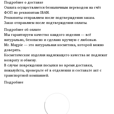
Подробнее о доставке
Оплата осуществляется безналичным переводом на счёт
ФОП по реквизитам IBAN.
Реквизиты отправляем после подтверждения заказа.
Заказ отправляем после подтверждения оплаты.
Подробнее об оплате
Мы гарантируем качество каждого изделия — всё
натурально, безопасно и сделано вручную с любовью.
Mr. Magpie — это натуральная косметика, которой можно
доверять.
Косметические изделия надлежащего качества не подлежат
возврату и обмену.
В случае повреждения посылки во время доставки,
пожалуйста, проверьте её в отделении и составьте акт с
транспортной компанией.
Подробнее