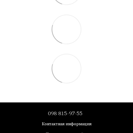
098 815-97-55
Контактная информация