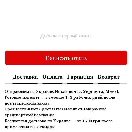
Добавьте первый отзыв
Написать отзыв
Доставка
Оплата
Гарантия
Возврат
Отправляем по Украине:
Новая почта, Укрпочта, Meest
.
Готовые изделия — в течение
1–3 рабочих дней
после
подтверждения заказа.
Срок и стоимость доставки зависят от выбранной
транспортной компании.
Бесплатная доставка по Украине — от
1500 грн
после
применения всех скидок.