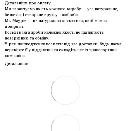
Детальніше про оплату
Ми гарантуємо якість кожного виробу — усе натуральне,
безпечне і створене вручну з любов'ю.
Mr. Magpie — це натуральна косметика, якій можна
довіряти.
Косметичні вироби належної якості не підлягають
поверненню та обміну.
У разі пошкодження посилки під час доставки, будь ласка,
перевірте її у відділенні та складіть акт із транспортною
компанією.
Детальніше