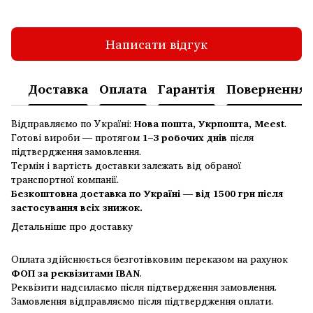
Написати відгук
Доставка
Оплата
Гарантія
Повернення
Відправляємо по Україні:
Нова пошта, Укрпошта, Meest
.
Готові вироби — протягом
1–3 робочих днів
після
підтвердження замовлення.
Термін і вартість доставки залежать від обраної
транспортної компанії.
Безкоштовна доставка по Україні — від 1500 грн після
застосування всіх знижок.
Детальніше про доставку
Оплата здійснюється безготівковим переказом на рахунок
ФОП за реквізитами IBAN
.
Реквізити надсилаємо після підтвердження замовлення.
Замовлення відправляємо після підтвердження оплати.