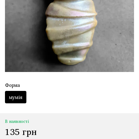
Форма
мумія
В наявності
135 грн