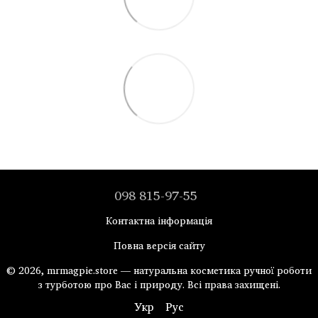
098 815-97-55
Контактна інформація
Повна версія сайту
© 2026, mrmagpie.store — натуральна косметика ручної роботи
з турботою про Вас і природу. Всі права захищені.
Укр
Рус