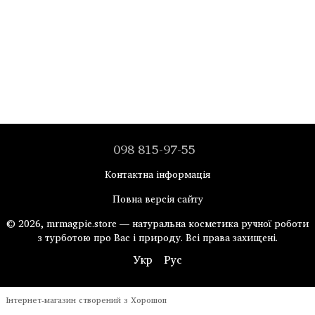
098 815-97-55
Контактна інформація
Повна версія сайту
© 2026, mrmagpie.store — натуральна косметика ручної роботи
з турботою про Вас і природу. Всі права захищені.
Укр
Рус
Інтернет-магазин створений з Хорошоп