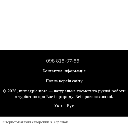
098 815-97-55
Контактна інформація
Повна версія сайту
© 2026, mrmagpie.store — натуральна косметика ручної роботи
з турботою про Вас і природу. Всі права захищені.
Укр
Рус
Інтернет-магазин створений з Хорошоп