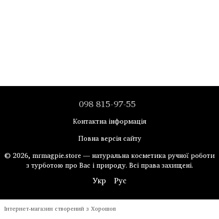
098 815-97-55
Контактна інформація
Повна версія сайту
© 2026, mrmagpie.store — натуральна косметика ручної роботи
з турботою про Вас і природу. Всі права захищені.
Укр
Рус
Інтернет-магазин створений з Хорошоп