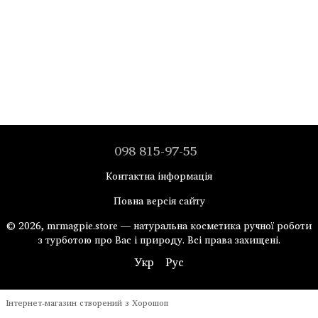
098 815-97-55
Контактна інформація
Повна версія сайту
© 2026, mrmagpie.store — натуральна косметика ручної роботи
з турботою про Вас і природу. Всі права захищені.
Укр
Рус
Інтернет-магазин створений з Хорошоп