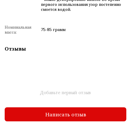
первого использования узор постепенно
смоется водой.
Номинальная
75-85 грамм
масса:
Отзывы
Добавьте первый отзыв
Написать отзыв