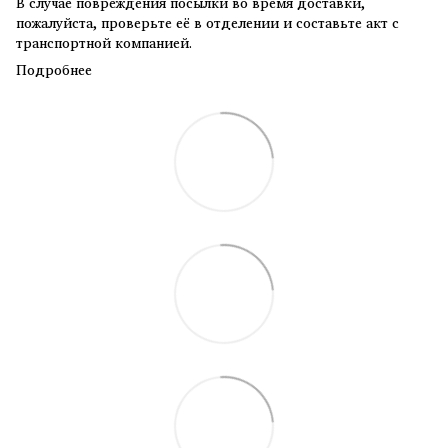
В случае повреждения посылки во время доставки,
пожалуйста, проверьте её в отделении и составьте акт с
транспортной компанией.
Подробнее