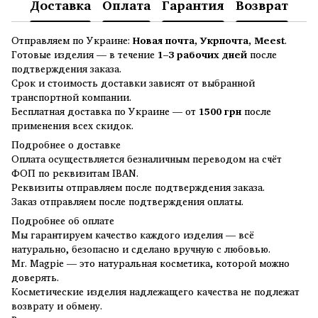
Доставка
Оплата
Гарантия
Возврат
Отправляем по Украине:
Новая почта, Укрпочта, Meest
.
Готовые изделия — в течение
1–3 рабочих дней
после
подтверждения заказа.
Срок и стоимость доставки зависят от выбранной
транспортной компании.
Бесплатная доставка по Украине — от
1500 грн
после
применения всех скидок.
Подробнее о доставке
Оплата осуществляется безналичным переводом на счёт
ФОП по реквизитам IBAN.
Реквизиты отправляем после подтверждения заказа.
Заказ отправляем после подтверждения оплаты.
Подробнее об оплате
Мы гарантируем качество каждого изделия — всё
натурально, безопасно и сделано вручную с любовью.
Mr. Magpie — это натуральная косметика, которой можно
доверять.
Косметические изделия надлежащего качества не подлежат
возврату и обмену.