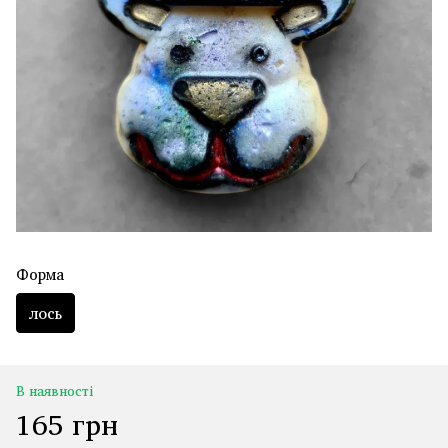
Форма
лось
В наявності
165 грн