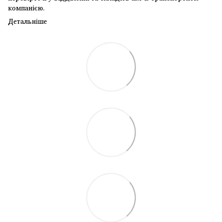
компанією.
Детальніше