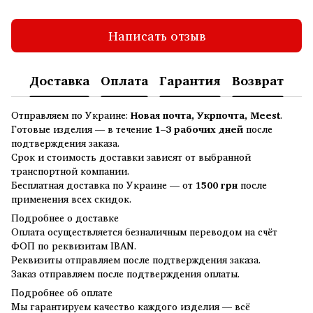
Написать отзыв
Доставка
Оплата
Гарантия
Возврат
Отправляем по Украине:
Новая почта, Укрпочта, Meest
.
Готовые изделия — в течение
1–3 рабочих дней
после
подтверждения заказа.
Срок и стоимость доставки зависят от выбранной
транспортной компании.
Бесплатная доставка по Украине — от
1500 грн
после
применения всех скидок.
Подробнее о доставке
Оплата осуществляется безналичным переводом на счёт
ФОП по реквизитам IBAN.
Реквизиты отправляем после подтверждения заказа.
Заказ отправляем после подтверждения оплаты.
Подробнее об оплате
Мы гарантируем качество каждого изделия — всё