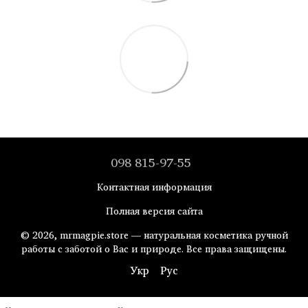
098 815-97-55
Контактная информация
Полная версия сайта
© 2026, mrmagpie.store — натуральная косметика ручной
работы с заботой о Вас и природе. Все права защищены.
Укр
Рус