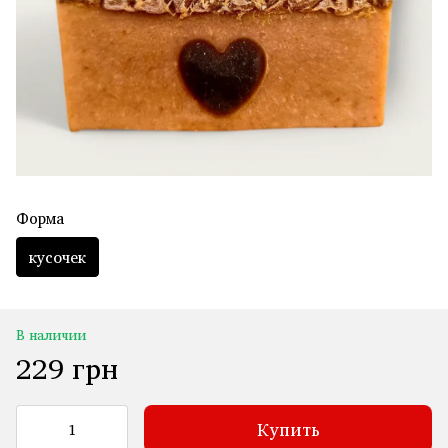
Форма
кусочек
В наличии
229 грн
Купить