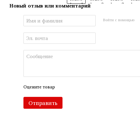
Новый отзыв или комментарий
Войти с помощью
Оцените товар
Отправить