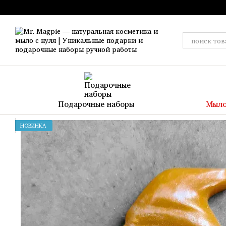
Перейти к основному контенту
Подарочные наборы
Мыло
НОВИНКА