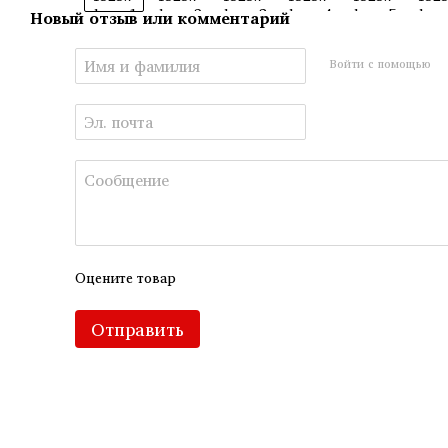
Новый отзыв или комментарий
Войти с помощью
Оцените товар
Отправить