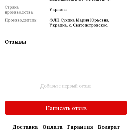
Страна
Украина
производства:
Производитель:
ФЛП Сухина Мария Юрьевна,
Украина, с. Святопетровское.
Отзывы
Добавьте первый отзыв
Написать отзыв
Доставка
Оплата
Гарантия
Возврат