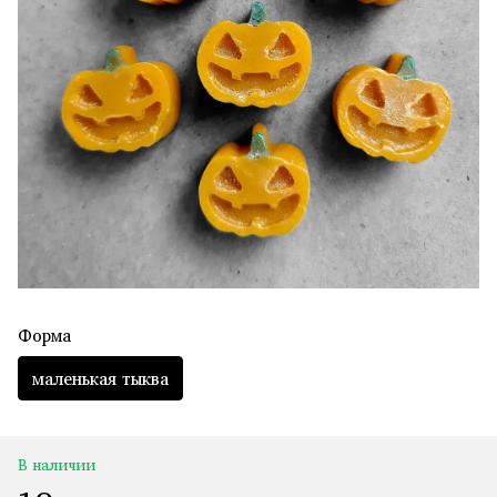
Форма
маленькая тыква
В наличии