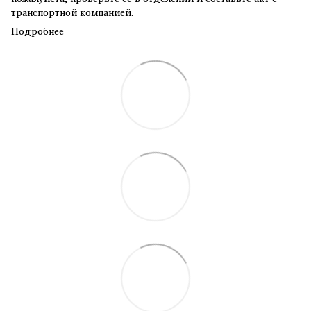
транспортной компанией.
Подробнее