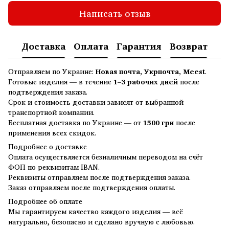
Написать отзыв
Доставка
Оплата
Гарантия
Возврат
Отправляем по Украине:
Новая почта, Укрпочта, Meest
.
Готовые изделия — в течение
1–3 рабочих дней
после
подтверждения заказа.
Срок и стоимость доставки зависят от выбранной
транспортной компании.
Бесплатная доставка по Украине — от
1500 грн
после
применения всех скидок.
Подробнее о доставке
Оплата осуществляется безналичным переводом на счёт
ФОП по реквизитам IBAN.
Реквизиты отправляем после подтверждения заказа.
Заказ отправляем после подтверждения оплаты.
Подробнее об оплате
Мы гарантируем качество каждого изделия — всё
натурально, безопасно и сделано вручную с любовью.