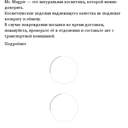
Mr. Magpie — это натуральная косметика, которой можно
доверять.
Косметические изделия надлежащего качества не подлежат
возврату и обмену.
В случае повреждения посылки во время доставки,
пожалуйста, проверьте её в отделении и составьте акт с
транспортной компанией.
Подробнее