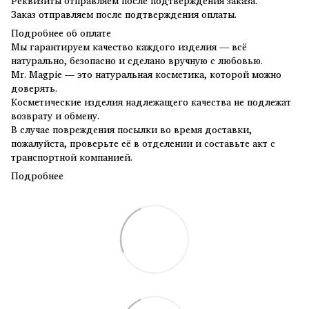
Реквизиты отправляем после подтверждения заказа.
Заказ отправляем после подтверждения оплаты.
Подробнее об оплате
Мы гарантируем качество каждого изделия — всё
натурально, безопасно и сделано вручную с любовью.
Mr. Magpie — это натуральная косметика, которой можно
доверять.
Косметические изделия надлежащего качества не подлежат
возврату и обмену.
В случае повреждения посылки во время доставки,
пожалуйста, проверьте её в отделении и составьте акт с
транспортной компанией.
Подробнее