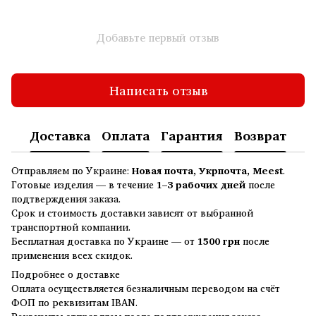
Добавьте первый отзыв
Написать отзыв
Доставка
Оплата
Гарантия
Возврат
Отправляем по Украине:
Новая почта, Укрпочта, Meest
.
Готовые изделия — в течение
1–3 рабочих дней
после
подтверждения заказа.
Срок и стоимость доставки зависят от выбранной
транспортной компании.
Бесплатная доставка по Украине — от
1500 грн
после
применения всех скидок.
Подробнее о доставке
Оплата осуществляется безналичным переводом на счёт
ФОП по реквизитам IBAN.