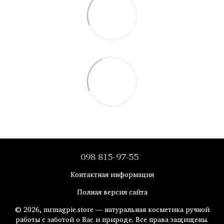
098 815-97-55
Контактная информация
Полная версия сайта
© 2026, mrmagpie.store — натуральная косметика ручной
работы с заботой о Вас и природе. Все права защищены.