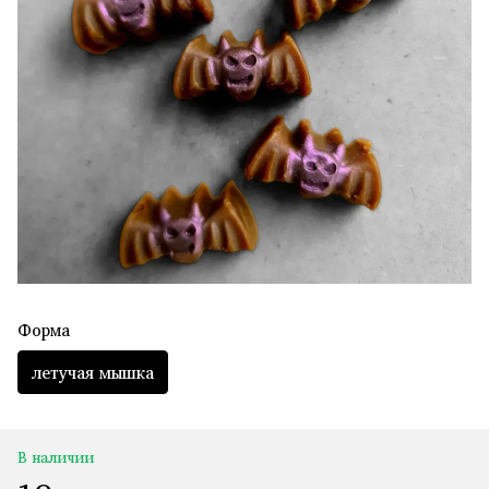
Форма
летучая мышка
В наличии