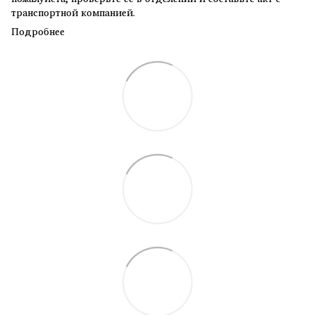
транспортной компанией.
Подробнее