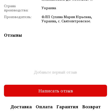
Страна
Украина
производства:
Производитель:
ФЛП Сухина Мария Юрьевна,
Украина, с. Святопетровское.
Отзывы
Добавьте первый отзыв
Написать отзыв
Доставка
Оплата
Гарантия
Возврат