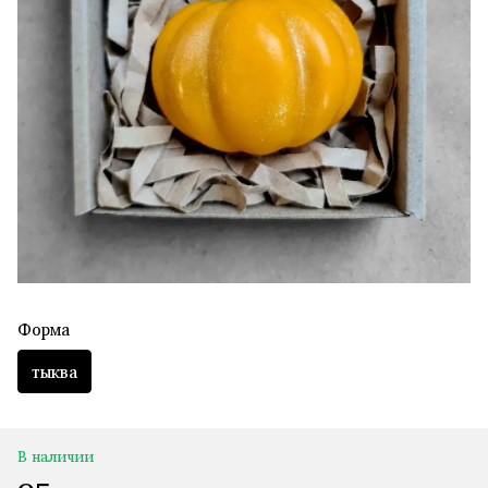
Форма
тыква
В наличии