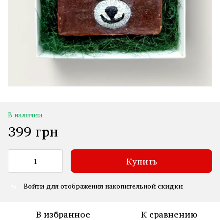
В наличии
399 грн
Купить
Войти
для отображения накопительной скидки
%
В избранное
К сравнению