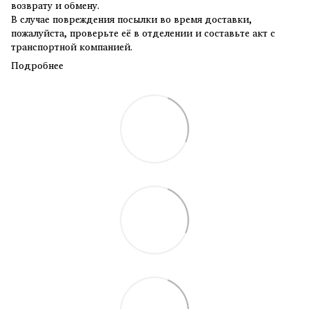
возврату и обмену.
В случае повреждения посылки во время доставки,
пожалуйста, проверьте её в отделении и составьте акт с
транспортной компанией.
Подробнее