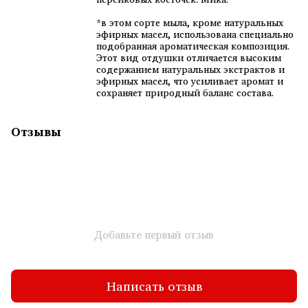
*в этом сорте мыла, кроме натуральных
эфирных масел, использована специально
подобранная ароматическая композиция.
Этот вид отдушки отличается высоким
содержанием натуральных экстрактов и
эфирных масел, что усиливает аромат и
сохраняет природный баланс состава.
Отзывы
Добавьте первый отзыв
Написать отзыв