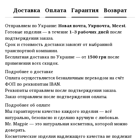
Доставка
Оплата
Гарантия
Возврат
Отправляем по Украине:
Новая почта, Укрпочта, Meest
.
Готовые изделия — в течение
1–3 рабочих дней
после
подтверждения заказа.
Срок и стоимость доставки зависят от выбранной
транспортной компании.
Бесплатная доставка по Украине — от
1500 грн
после
применения всех скидок.
Подробнее о доставке
Оплата осуществляется безналичным переводом на счёт
ФОП по реквизитам IBAN.
Реквизиты отправляем после подтверждения заказа.
Заказ отправляем после подтверждения оплаты.
Подробнее об оплате
Мы гарантируем качество каждого изделия — всё
натурально, безопасно и сделано вручную с любовью.
Mr. Magpie — это натуральная косметика, которой можно
доверять.
Косметические изделия надлежащего качества не подлежат