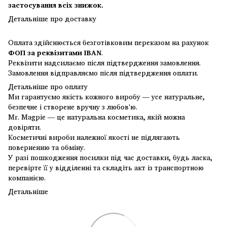
застосування всіх знижок.
Детальніше про доставку
Оплата здійснюється безготівковим переказом на рахунок
ФОП за реквізитами IBAN
.
Реквізити надсилаємо після підтвердження замовлення.
Замовлення відправляємо після підтвердження оплати.
Детальніше про оплату
Ми гарантуємо якість кожного виробу — усе натуральне,
безпечне і створене вручну з любов'ю.
Mr. Magpie — це натуральна косметика, якій можна
довіряти.
Косметичні вироби належної якості не підлягають
поверненню та обміну.
У разі пошкодження посилки під час доставки, будь ласка,
перевірте її у відділенні та складіть акт із транспортною
компанією.
Детальніше