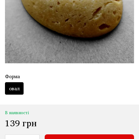
Форма
овал
В наявності
139 грн