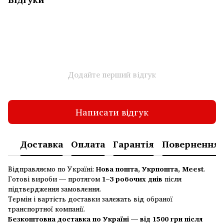
Додайте перший відгук
Написати відгук
Доставка
Оплата
Гарантія
Повернення
Відправляємо по Україні:
Нова пошта, Укрпошта, Meest
.
Готові вироби — протягом
1–3 робочих днів
після
підтвердження замовлення.
Термін і вартість доставки залежать від обраної
транспортної компанії.
Безкоштовна доставка по Україні — від 1500 грн після