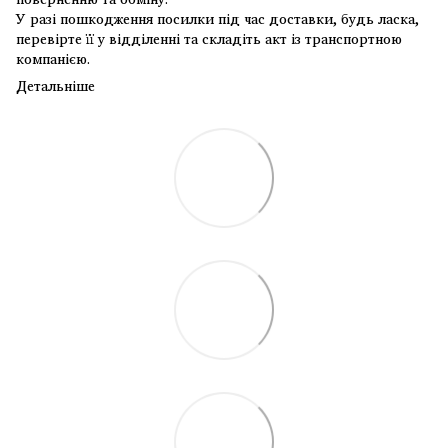
У разі пошкодження посилки під час доставки, будь ласка,
перевірте її у відділенні та складіть акт із транспортною
компанією.
Детальніше