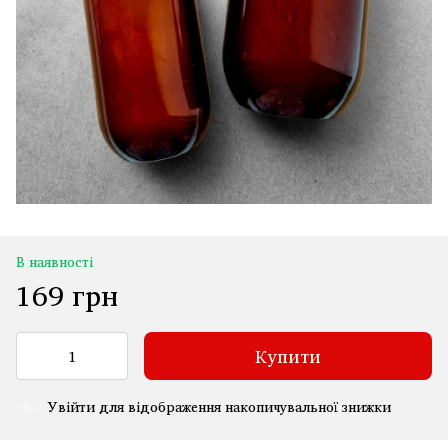
В наявності
169 грн
Купити
Увійти
для відображення накопичувальної знижки
%