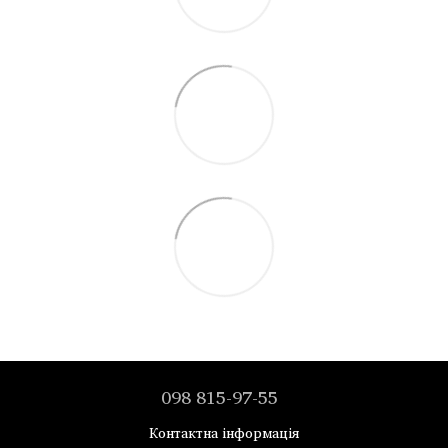
098 815-97-55
Контактна інформація