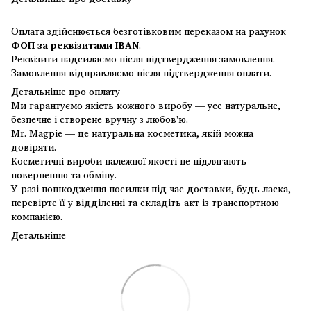
Оплата здійснюється безготівковим переказом на рахунок
ФОП за реквізитами IBAN
.
Реквізити надсилаємо після підтвердження замовлення.
Замовлення відправляємо після підтвердження оплати.
Детальніше про оплату
Ми гарантуємо якість кожного виробу — усе натуральне,
безпечне і створене вручну з любов'ю.
Mr. Magpie — це натуральна косметика, якій можна
довіряти.
Косметичні вироби належної якості не підлягають
поверненню та обміну.
У разі пошкодження посилки під час доставки, будь ласка,
перевірте її у відділенні та складіть акт із транспортною
компанією.
Детальніше