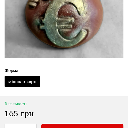
Форма
мішок з євро
В наявності
165 грн