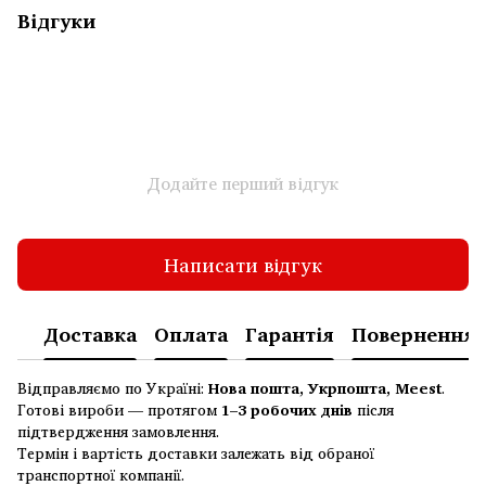
Відгуки
Додайте перший відгук
Написати відгук
Доставка
Оплата
Гарантія
Повернення
Відправляємо по Україні:
Нова пошта, Укрпошта, Meest
.
Готові вироби — протягом
1–3 робочих днів
після
підтвердження замовлення.
Термін і вартість доставки залежать від обраної
транспортної компанії.