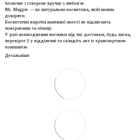
безпечне і створене вручну з любов'ю.
Mr. Magpie — це натуральна косметика, якій можна
довіряти.
Косметичні вироби належної якості не підлягають
поверненню та обміну.
У разі пошкодження посилки під час доставки, будь ласка,
перевірте її у відділенні та складіть акт із транспортною
компанією.
Детальніше