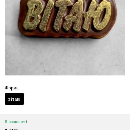
Форма
вітаю
В наявності