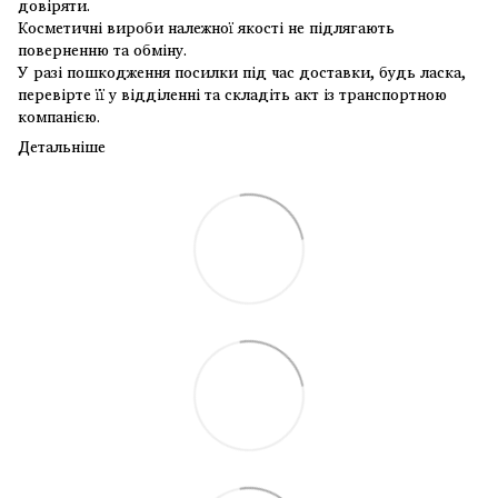
довіряти.
Косметичні вироби належної якості не підлягають
поверненню та обміну.
У разі пошкодження посилки під час доставки, будь ласка,
перевірте її у відділенні та складіть акт із транспортною
компанією.
Детальніше