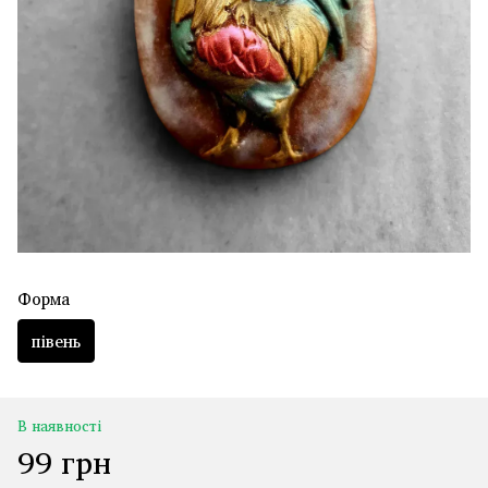
Форма
півень
В наявності
99 грн