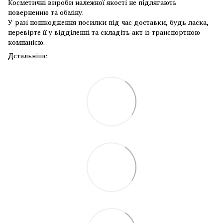
Косметичні вироби належної якості не підлягають
поверненню та обміну.
У разі пошкодження посилки під час доставки, будь ласка,
перевірте її у відділенні та складіть акт із транспортною
компанією.
Детальніше