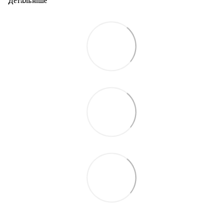
Детальніше