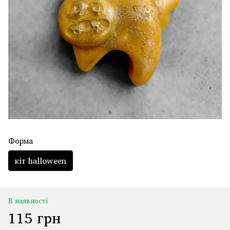
Форма
кіт halloween
В наявності
115 грн