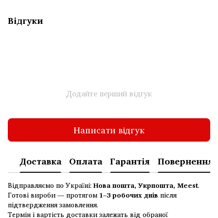
Відгуки
Додайте перший відгук
Написати відгук
Доставка
Оплата
Гарантія
Повернення
Відправляємо по Україні:
Нова пошта, Укрпошта, Meest
.
Готові вироби — протягом
1–3 робочих днів
після
підтвердження замовлення.
Термін і вартість доставки залежать від обраної