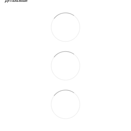
Детальніше