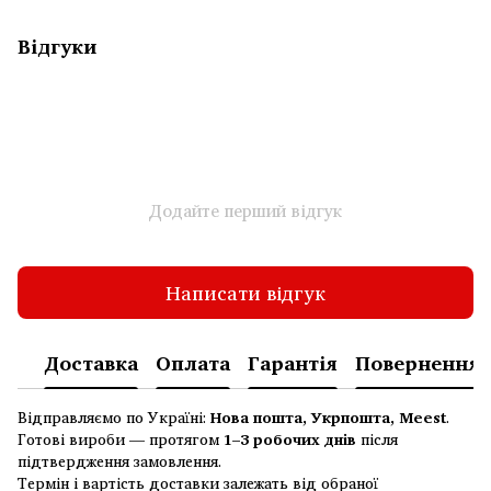
Відгуки
Додайте перший відгук
Написати відгук
Доставка
Оплата
Гарантія
Повернення
Відправляємо по Україні:
Нова пошта, Укрпошта, Meest
.
Готові вироби — протягом
1–3 робочих днів
після
підтвердження замовлення.
Термін і вартість доставки залежать від обраної