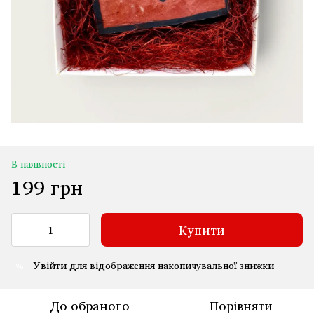
В наявності
199 грн
Купити
Увійти
для відображення накопичувальної знижки
%
До обраного
Порівняти