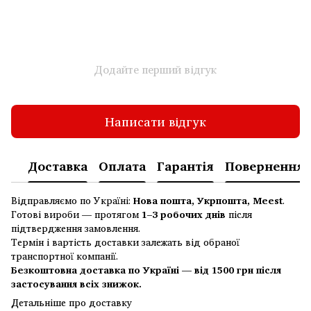
Додайте перший відгук
Написати відгук
Доставка
Оплата
Гарантія
Повернення
Відправляємо по Україні:
Нова пошта, Укрпошта, Meest
.
Готові вироби — протягом
1–3 робочих днів
після
підтвердження замовлення.
Термін і вартість доставки залежать від обраної
транспортної компанії.
Безкоштовна доставка по Україні — від 1500 грн після
застосування всіх знижок.
Детальніше про доставку