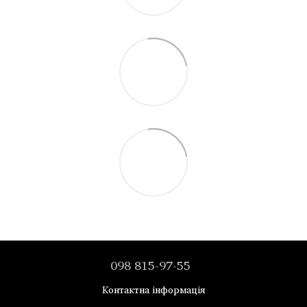
098 815-97-55
Контактна інформація