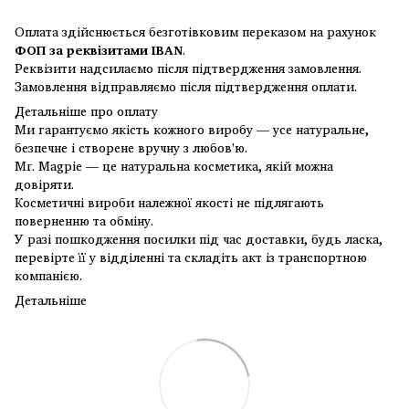
Оплата здійснюється безготівковим переказом на рахунок
ФОП за реквізитами IBAN
.
Реквізити надсилаємо після підтвердження замовлення.
Замовлення відправляємо після підтвердження оплати.
Детальніше про оплату
Ми гарантуємо якість кожного виробу — усе натуральне,
безпечне і створене вручну з любов'ю.
Mr. Magpie — це натуральна косметика, якій можна
довіряти.
Косметичні вироби належної якості не підлягають
поверненню та обміну.
У разі пошкодження посилки під час доставки, будь ласка,
перевірте її у відділенні та складіть акт із транспортною
компанією.
Детальніше